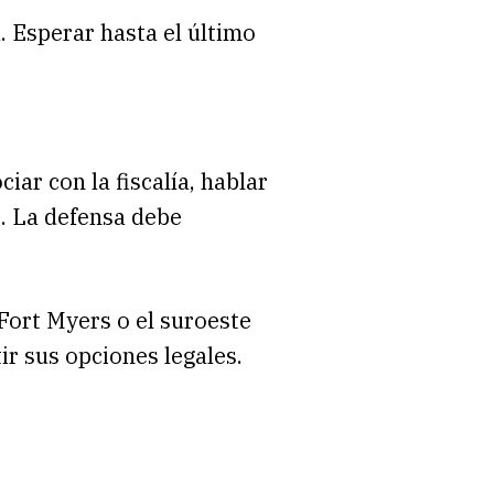
 Esperar hasta el último
ar con la fiscalía, hablar
. La defensa debe
 Fort Myers o el suroeste
ir sus opciones legales.