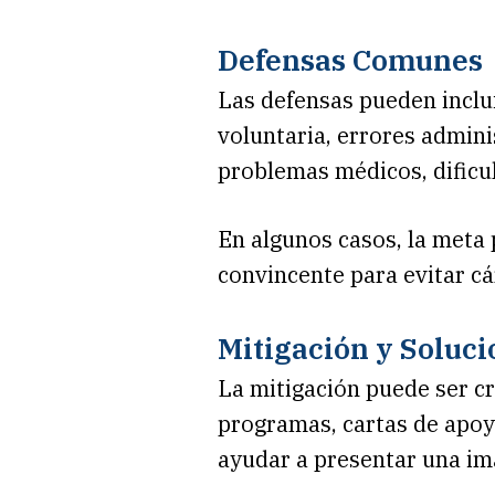
Defensas Comunes
Las defensas pueden inclui
voluntaria, errores admini
problemas médicos, dificu
En algunos casos, la meta 
convincente para evitar cá
Mitigación y Soluci
La mitigación puede ser cr
programas, cartas de apoy
ayudar a presentar una im