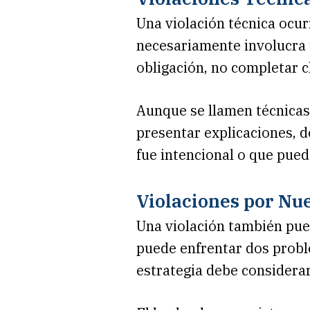
Una violación técnica ocu
necesariamente involucra u
obligación, no completar c
Aunque se llamen técnicas,
presentar explicaciones, 
fue intencional o que pued
Violaciones por Nu
Una violación también pue
puede enfrentar dos probl
estrategia debe considera