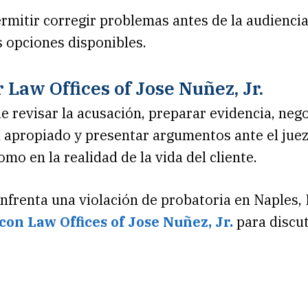
mitir corregir problemas antes de la audiencia.
 opciones disponibles.
aw Offices of Jose Nuñez, Jr.
revisar la acusación, preparar evidencia, negoci
 apropiado y presentar argumentos ante el juez
omo en la realidad de la vida del cliente.
enfrenta una violación de probatoria en Naples,
on Law Offices of Jose Nuñez, Jr.
para discut