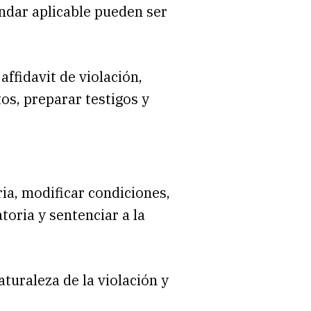
ándar aplicable pueden ser
ffidavit de violación,
os, preparar testigos y
ia, modificar condiciones,
toria y sentenciar a la
aturaleza de la violación y